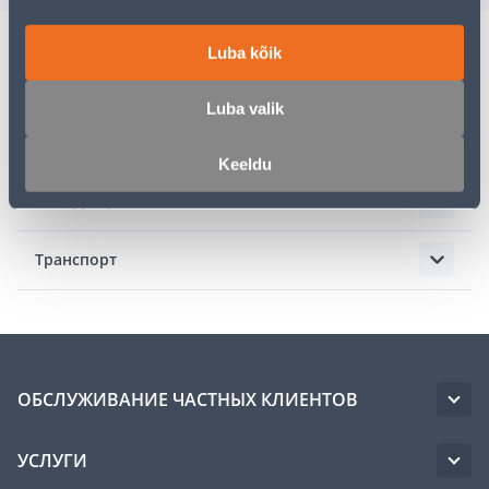
Luba kõik
Описание
Luba valik
Спецификация
Keeldu
Инструкции
Транспорт
ОБСЛУЖИВАНИЕ ЧАСТНЫХ КЛИЕНТОВ
УСЛУГИ