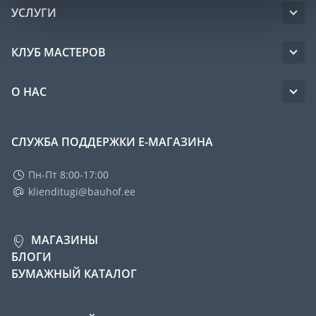
УСЛУГИ
КЛУБ МАСТЕРОВ
О НАС
СЛУЖБА ПОДДЕРЖКИ Е-МАГАЗИНА
Пн-Пт 8:00-17:00
klienditugi@bauhof.ee
МАГАЗИНЫ
БЛОГИ
БУМАЖНЫЙ КАТАЛОГ