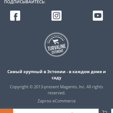
ПОДПИСЫВАЙТЕСЬ:
Самый крупный в Эстонии - в каждом доме и
саду
Copyright © 2013-present Magento, Inc. All rights
reserved.
Zaproo eCommerce