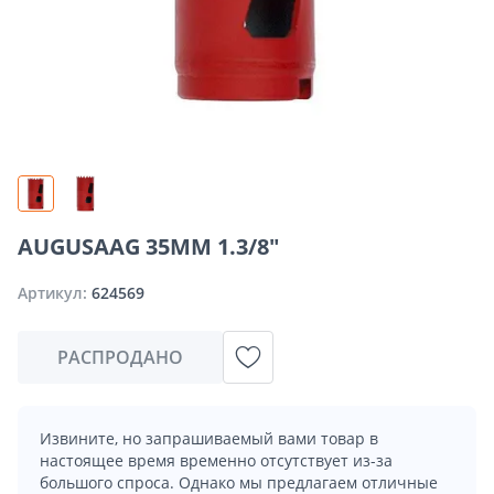
AUGUSAAG 35MM 1.3/8"
Артикул:
624569
РАСПРОДАНО
Извините, но запрашиваемый вами товар в
настоящее время временно отсутствует из-за
большого спроса. Однако мы предлагаем отличные