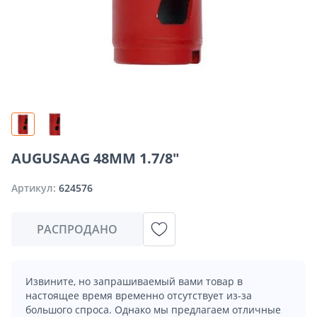
AUGUSAAG 48MM 1.7/8"
Артикул:
624576
РАСПРОДАНО
Извините, но запрашиваемый вами товар в
настоящее время временно отсутствует из-за
большого спроса. Однако мы предлагаем отличные