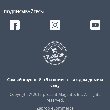
ПОДПИСЫВАЙТЕСЬ:
Самый крупный в Эстонии - в каждом доме и
саду
Copyright © 2013-present Magento, Inc. All rights
reserved.
Zaproo eCommerce