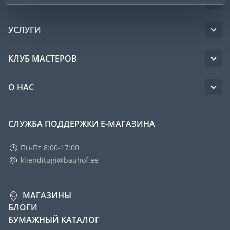
ОБСЛУЖИВАНИЕ ЧАСТНЫХ КЛИЕНТОВ
УСЛУГИ
КЛУБ МАСТЕРОВ
О НАС
СЛУЖБА ПОДДЕРЖКИ Е-МАГАЗИНА
Пн-Пт 8:00-17:00
klienditugi@bauhof.ee
МАГАЗИНЫ
БЛОГИ
БУМАЖНЫЙ КАТАЛОГ