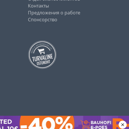
Контакты
Предложения о работе
Спонсорство