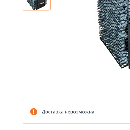
Доставка невозможна