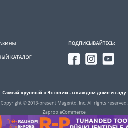
ПОДПИСЫВАЙТЕСЬ:
АЗИНЫ
ЫЙ КАТАЛОГ
Самый крупный в Эстонии - в каждом доме и саду
Copyright © 2013-present Magento, Inc. All rights reserved.
Zaproo eCommerce