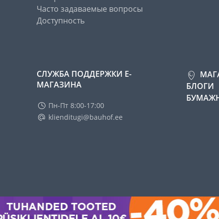
Часто задаваемые вопросы
Доступность
СЛУЖБА ПОДДЕРЖКИ Е-
МАГ
МАГАЗИНА
БЛОГИ
БУМАЖН
Пн-Пт 8:00-17:00
klienditugi@bauhof.ee