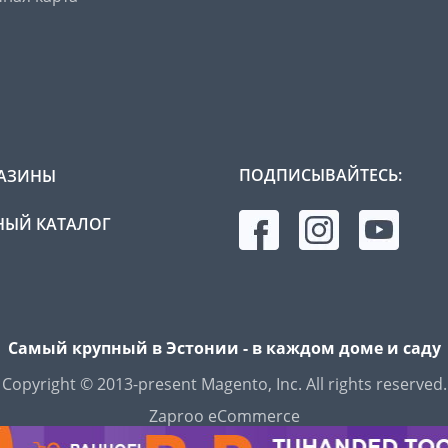
ПОДПИСЫВАЙТЕСЬ:
АЗИНЫ
ЫЙ КАТАЛОГ
Самый крупный в Эстонии - в каждом доме и саду
Copyright © 2013-present Magento, Inc. All rights reserved.
Zaproo eCommerce