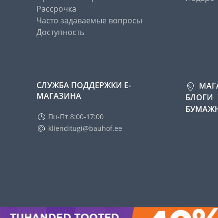
Рассрочка
Часто задаваемые вопросы
Доступность
СЛУЖБА ПОДДЕРЖКИ Е-
МАГ
МАГАЗИНА
БЛОГИ
БУМАЖН
Пн-Пт 8:00-17:00
klienditugi@bauhof.ee