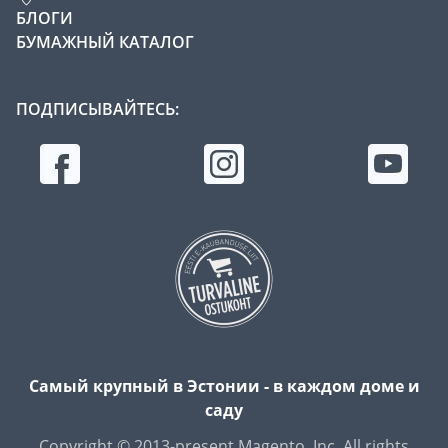
БЛОГИ
БУМАЖНЫЙ КАТАЛОГ
ПОДПИСЫВАЙТЕСЬ:
Самый крупный в Эстонии - в каждом доме и
саду
Copyright © 2013-present Magento, Inc. All rights