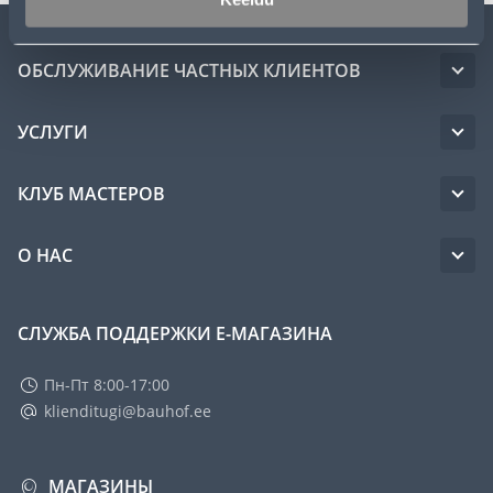
ОБСЛУЖИВАНИЕ ЧАСТНЫХ КЛИЕНТОВ
УСЛУГИ
КЛУБ МАСТЕРОВ
О НАС
СЛУЖБА ПОДДЕРЖКИ Е-МАГАЗИНА
Пн-Пт 8:00-17:00
klienditugi@bauhof.ee
МАГАЗИНЫ