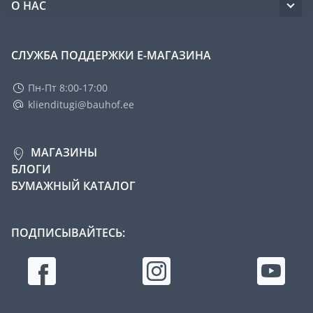
О НАС
СЛУЖБА ПОДДЕРЖКИ Е-МАГАЗИНА
Пн-Пт 8:00-17:00
klienditugi@bauhof.ee
МАГАЗИНЫ
БЛОГИ
БУМАЖНЫЙ КАТАЛОГ
ПОДПИСЫВАЙТЕСЬ: