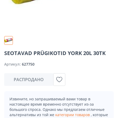
SEOTAVAD PRÜGIKOTID YORK 20L 30TK
Артикул:
627750
РАСПРОДАНО
Извините, но запрашиваемый вами товар в
настоящее время временно отсутствует из-за
большого спроса. Однако мы предлагаем отличные
альтернативы из той же
категории товаров
, которые