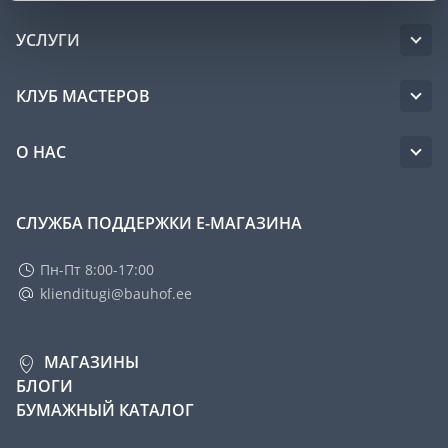
УСЛУГИ
КЛУБ МАСТЕРОВ
О НАС
СЛУЖБА ПОДДЕРЖКИ Е-МАГАЗИНА
Пн-Пт 8:00-17:00
klienditugi@bauhof.ee
МАГАЗИНЫ
БЛОГИ
БУМАЖНЫЙ КАТАЛОГ