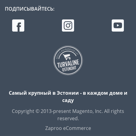
ПОДПИСЫВАЙТЕСЬ:
Самый крупный в Эстонии - в каждом доме и
саду
Copyright © 2013-present Magento, Inc. All rights
reserved.
Zaproo eCommerce