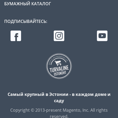
БУМАЖНЫЙ КАТАЛОГ
ПОДПИСЫВАЙТЕСЬ:
Самый крупный в Эстонии - в каждом доме и
саду
Copyright © 2013-present Magento, Inc. All rights
reserved.