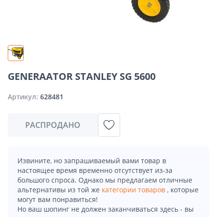
GENERAATOR STANLEY SG 5600
Артикул:
628481
РАСПРОДАНО
Извините, но запрашиваемый вами товар в
настоящее время временно отсутствует из-за
большого спроса. Однако мы предлагаем отличные
альтернативы из той же
категории товаров
, которые
могут вам понравиться!
Но ваш шопинг не должен заканчиваться здесь - вы