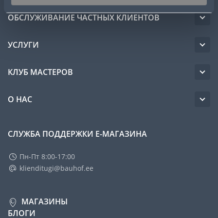
ОБСЛУЖИВАНИЕ ЧАСТНЫХ КЛИЕНТОВ
УСЛУГИ
КЛУБ МАСТЕРОВ
О НАС
СЛУЖБА ПОДДЕРЖКИ Е-МАГАЗИНА
Пн-Пт 8:00-17:00
klienditugi@bauhof.ee
МАГАЗИНЫ
БЛОГИ