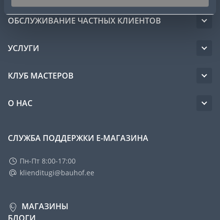
ОБСЛУЖИВАНИЕ ЧАСТНЫХ КЛИЕНТОВ
УСЛУГИ
КЛУБ МАСТЕРОВ
О НАС
СЛУЖБА ПОДДЕРЖКИ Е-МАГАЗИНА
Пн-Пт 8:00-17:00
klienditugi@bauhof.ee
МАГАЗИНЫ
БЛОГИ