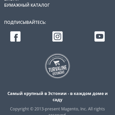
БУМАЖНЫЙ КАТАЛОГ
ПОДПИСЫВАЙТЕСЬ:
Самый крупный в Эстонии - в каждом доме и
саду
Copyright © 2013-present Magento, Inc. All rights
reserved.