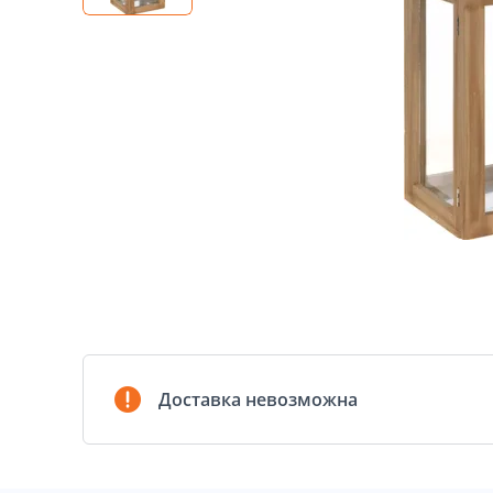
Доставка невозможна