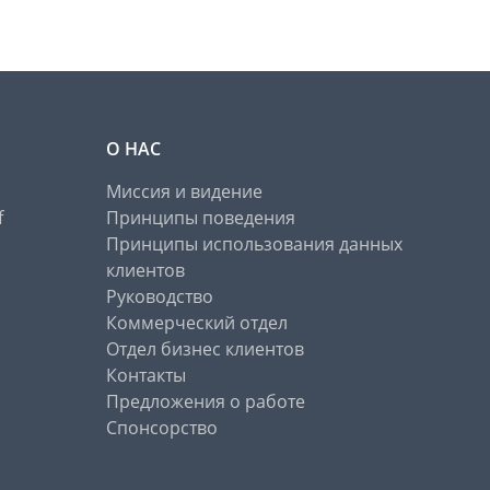
О НАС
Миссия и видение
f
Принципы поведения
Принципы использования данных
клиентов
Руководство
Коммерческий отдел
Отдел бизнес клиентов
Контакты
Предложения о работе
Спонсорство