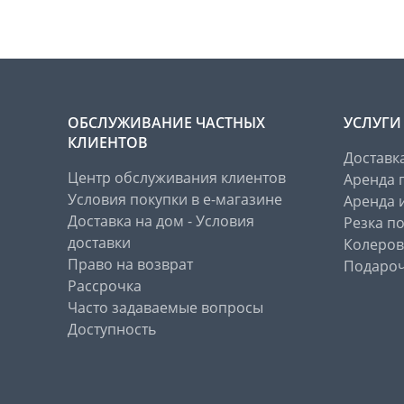
ОБСЛУЖИВАНИЕ ЧАСТНЫХ
УСЛУГИ
КЛИЕНТОВ
Доставк
Центр обслуживания клиентов
Аренда 
Условия покупки в е-магазине
Аренда 
Доставка на дом - Условия
Резка п
доставки
Колеров
Право на возврат
Подароч
Рассрочка
Часто задаваемые вопросы
Доступность