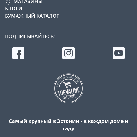
МАГАЗИНЫ
БЛОГИ
БУМАЖНЫЙ КАТАЛОГ
ПОДПИСЫВАЙТЕСЬ:
Самый крупный в Эстонии - в каждом доме и
саду