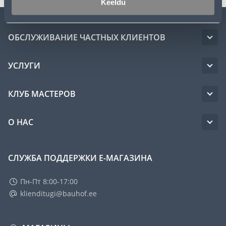
Keeldu
ОБСЛУЖИВАНИЕ ЧАСТНЫХ КЛИЕНТОВ
УСЛУГИ
КЛУБ МАСТЕРОВ
О НАС
СЛУЖБА ПОДДЕРЖКИ Е-МАГАЗИНА
Пн-Пт 8:00-17:00
klienditugi@bauhof.ee