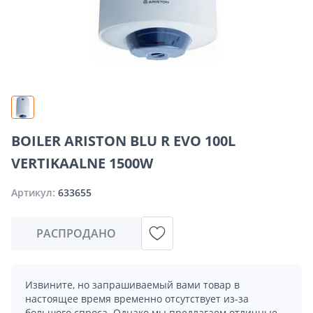
BOILER ARISTON BLU R EVO 100L
VERTIKAALNE 1500W
Артикул:
633655
РАСПРОДАНО
Извините, но запрашиваемый вами товар в
настоящее время временно отсутствует из-за
большого спроса. Однако мы предлагаем отличные