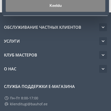
Keeldu
ОБСЛУЖИВАНИЕ ЧАСТНЫХ КЛИЕНТОВ
УСЛУГИ
КЛУБ МАСТЕРОВ
О НАС
СЛУЖБА ПОДДЕРЖКИ Е-МАГАЗИНА
Пн-Пт 8:00-17:00
klienditugi@bauhof.ee