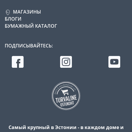
МАГАЗИНЫ
БЛОГИ
БУМАЖНЫЙ КАТАЛОГ
ПОДПИСЫВАЙТЕСЬ:
Самый крупный в Эстонии - в каждом доме и