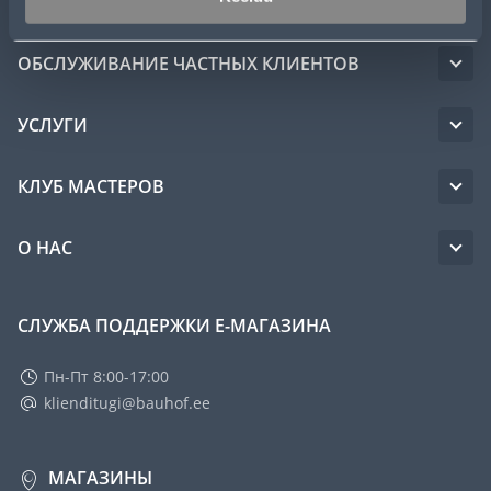
ОБСЛУЖИВАНИЕ ЧАСТНЫХ КЛИЕНТОВ
УСЛУГИ
КЛУБ МАСТЕРОВ
О НАС
СЛУЖБА ПОДДЕРЖКИ Е-МАГАЗИНА
Пн-Пт 8:00-17:00
klienditugi@bauhof.ee
МАГАЗИНЫ