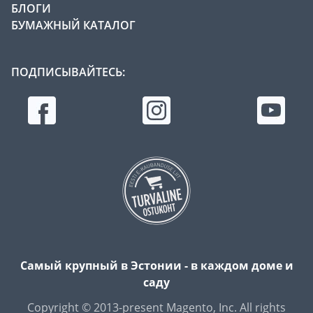
БЛОГИ
БУМАЖНЫЙ КАТАЛОГ
ПОДПИСЫВАЙТЕСЬ:
Самый крупный в Эстонии - в каждом доме и
саду
Copyright © 2013-present Magento, Inc. All rights