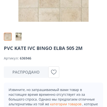
PVC KATE IVC BINGO ELBA 505 2M
Артикул:
636946
РАСПРОДАНО
Извините, но запрашиваемый вами товар в
настоящее время временно отсутствует из-за
большого спроса. Однако мы предлагаем отличные
альтернативы из той же
категории товаров
, которые