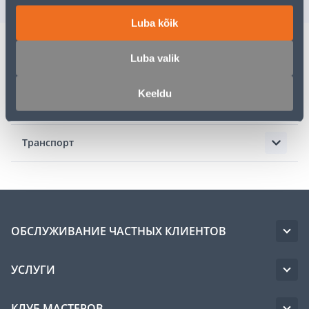
Luba kõik
Luba valik
Описание
Keeldu
Спецификация
Транспорт
ОБСЛУЖИВАНИЕ ЧАСТНЫХ КЛИЕНТОВ
УСЛУГИ
КЛУБ МАСТЕРОВ