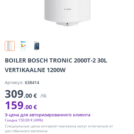
BOILER BOSCH TRONIC 2000T-2 30L
VERTIKAALNE 1200W
Артикул:
638414
309
.00 €
/tk
159
.00 €
Э-цена для авторизированного клиента
Скидка
150
.
00 €
(49%)
Специальные цены интернет-магазина могут отличаться от
цен обычного магазина