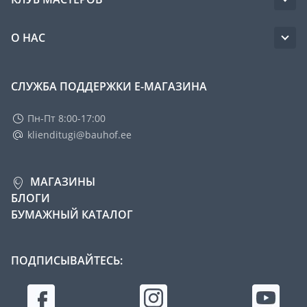
О НАС
СЛУЖБА ПОДДЕРЖКИ Е-МАГАЗИНА
Пн-Пт 8:00-17:00
klienditugi@bauhof.ee
МАГАЗИНЫ
БЛОГИ
БУМАЖНЫЙ КАТАЛОГ
ПОДПИСЫВАЙТЕСЬ: