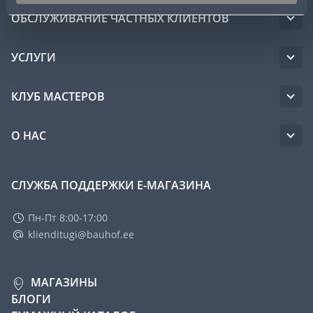
ОБСЛУЖИВАНИЕ ЧАСТНЫХ КЛИЕНТОВ
УСЛУГИ
КЛУБ МАСТЕРОВ
О НАС
СЛУЖБА ПОДДЕРЖКИ Е-МАГАЗИНА
Пн-Пт 8:00-17:00
klienditugi@bauhof.ee
МАГАЗИНЫ
БЛОГИ