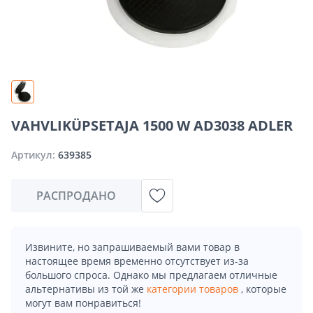
VAHVLIKÜPSETAJA 1500 W AD3038 ADLER
Артикул:
639385
РАСПРОДАНО
Извините, но запрашиваемый вами товар в
настоящее время временно отсутствует из-за
большого спроса. Однако мы предлагаем отличные
альтернативы из той же
категории товаров
, которые
могут вам понравиться!