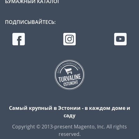
БУМАЖНЫЙ КАТАЛОГ
ПОДПИСЫВАЙТЕСЬ:
Самый крупный в Эстонии - в каждом доме и
саду
Copyright © 2013-present Magento, Inc. All rights
reserved.