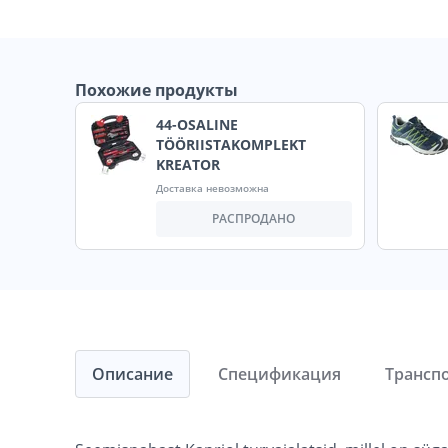
Похожие продукты
44-OSALINE
TÖÖRIISTAKOMPLEKT
KREATOR
Доставка невозможна
РАСПРОДАНО
Описание
Спецификация
Трансп