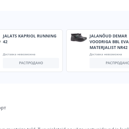
JALATS KAPRIOL RUNNING
JALANÕUD DEMAR
42
VOODRIGA BBL EVA
MATERJALIST NR42
Доставка невозможна
Доставка невозможна
РАСПРОДАНО
РАСПРОДАН
орт