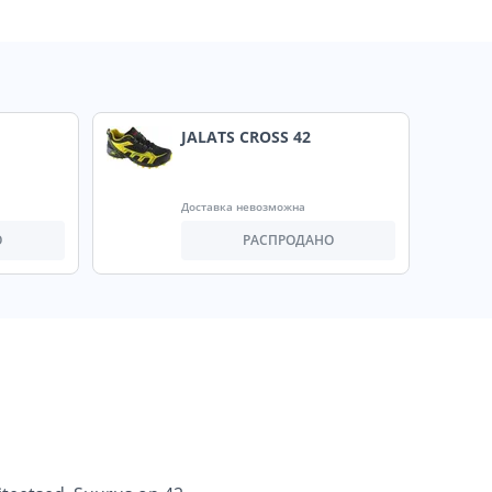
JALATS CROSS 42
Доставка невозможна
О
РАСПРОДАНО