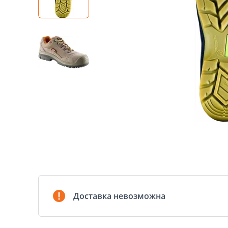
Доставка невозможна