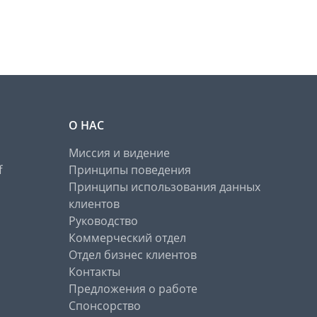
О НАС
Миссия и видение
f
Принципы поведения
Принципы использования данных
клиентов
Руководство
Коммерческий отдел
Отдел бизнес клиентов
Контакты
Предложения о работе
Спонсорство