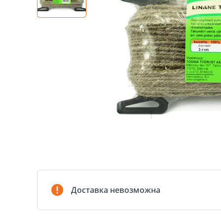
Доставка невозможна