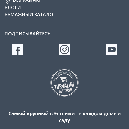
МАГАЗИНЫ
БЛОГИ
БУМАЖНЫЙ КАТАЛОГ
ПОДПИСЫВАЙТЕСЬ:
Самый крупный в Эстонии - в каждом доме и
саду