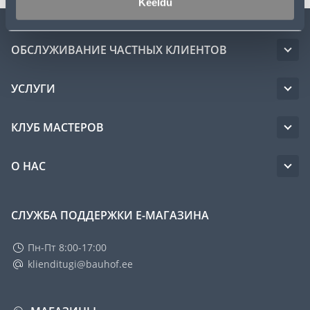
Keeldu
ОБСЛУЖИВАНИЕ ЧАСТНЫХ КЛИЕНТОВ
УСЛУГИ
КЛУБ МАСТЕРОВ
О НАС
СЛУЖБА ПОДДЕРЖКИ Е-МАГАЗИНА
Пн-Пт 8:00-17:00
klienditugi@bauhof.ee