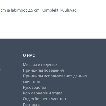
 cm ja läbimõõt 2,5 cm. Komplekti kuuluvad
О НАС
Миссия и видение
f
Принципы поведения
Принципы использования данных
клиентов
Руководство
Коммерческий отдел
Отдел бизнес клиентов
Контакты