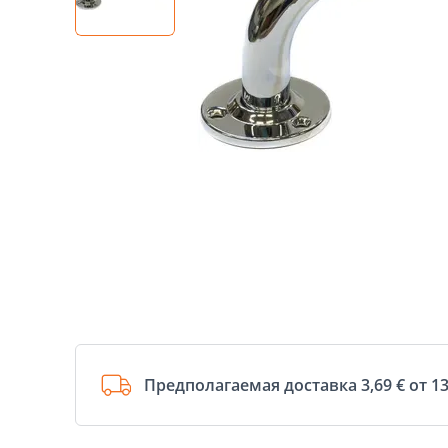
Предполагаемая доставка 3,69 € от 13