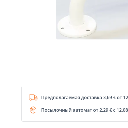
Предполагаемая доставка 3,69 € от 12
Посылочный автомат от 2,29 € с 12.08