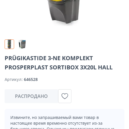
PRÜGIKASTIDE 3-NE KOMPLEKT
PROSPERPLAST SORTIBOX 3X20L HALL
Артикул:
646528
РАСПРОДАНО
Извините, но запрашиваемый вами товар в
настоящее время временно отсутствует из-за
большого спроса. Однако мы предлагаем отличные