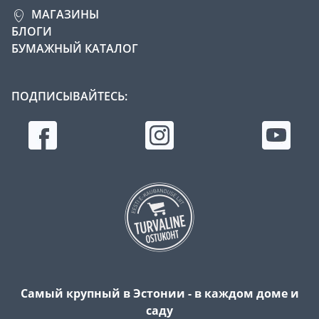
МАГАЗИНЫ
БЛОГИ
БУМАЖНЫЙ КАТАЛОГ
ПОДПИСЫВАЙТЕСЬ:
Самый крупный в Эстонии - в каждом доме и
саду