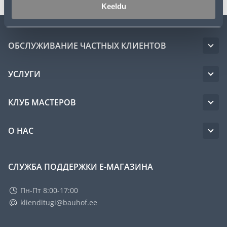
Keeldu
ОБСЛУЖИВАНИЕ ЧАСТНЫХ КЛИЕНТОВ
УСЛУГИ
КЛУБ МАСТЕРОВ
О НАС
СЛУЖБА ПОДДЕРЖКИ Е-МАГАЗИНА
Пн-Пт 8:00-17:00
klienditugi@bauhof.ee