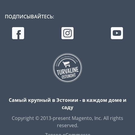
ПОДПИСЫВАЙТЕСЬ:
Самый крупный в Эстонии - в каждом доме и
саду
Copyright © 2013-present Magento, Inc. All rights
reserved.
Zaproo eCommerce