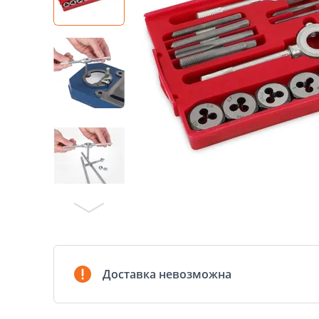
Доставка невозможна