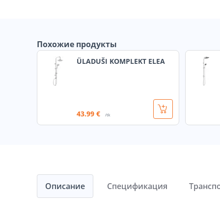
Похожие продукты
ÜLADUŠI KOMPLEKT ELEA
43
.99 €
/tk
Описание
Спецификация
Трансп