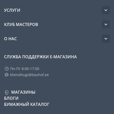
УСЛУГИ
КЛУБ МАСТЕРОВ
О НАС
СЛУЖБА ПОДДЕРЖКИ Е-МАГАЗИНА
Пн-Пт 8:00-17:00
klienditugi@bauhof.ee
МАГАЗИНЫ
БЛОГИ
БУМАЖНЫЙ КАТАЛОГ