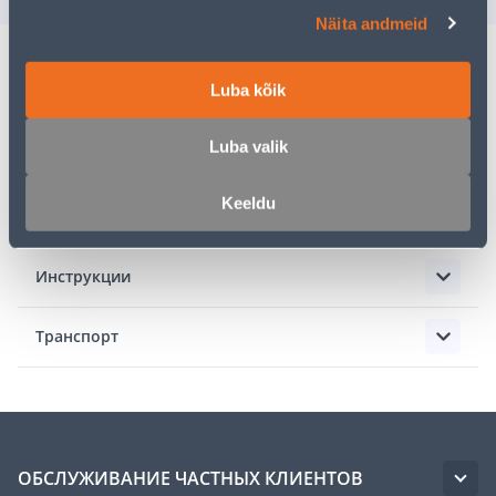
Näita andmeid
Luba kõik
Описание
Luba valik
Спецификация
Keeldu
Аксессуары
Инструкции
Транспорт
ОБСЛУЖИВАНИЕ ЧАСТНЫХ КЛИЕНТОВ