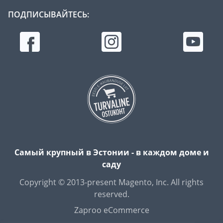
ПОДПИСЫВАЙТЕСЬ:
Самый крупный в Эстонии - в каждом доме и
саду
Copyright © 2013-present Magento, Inc. All rights
reserved.
Zaproo eCommerce