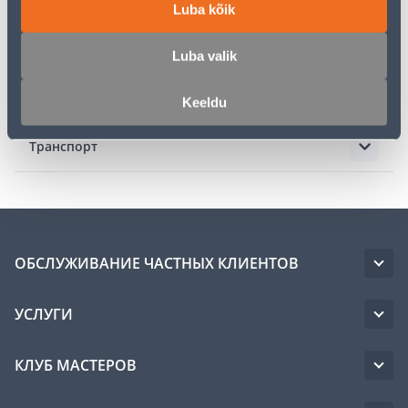
Luba kõik
Описание
Luba valik
Спецификация
Keeldu
Транспорт
ОБСЛУЖИВАНИЕ ЧАСТНЫХ КЛИЕНТОВ
УСЛУГИ
КЛУБ МАСТЕРОВ