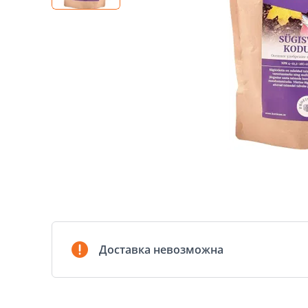
Доставка невозможна