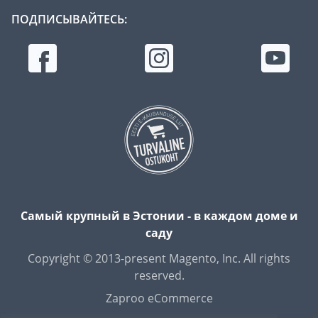
ПОДПИСЫВАЙТЕСЬ:
Самый крупный в Эстонии - в каждом доме и
саду
Copyright © 2013-present Magento, Inc. All rights
reserved.
Zaproo eCommerce