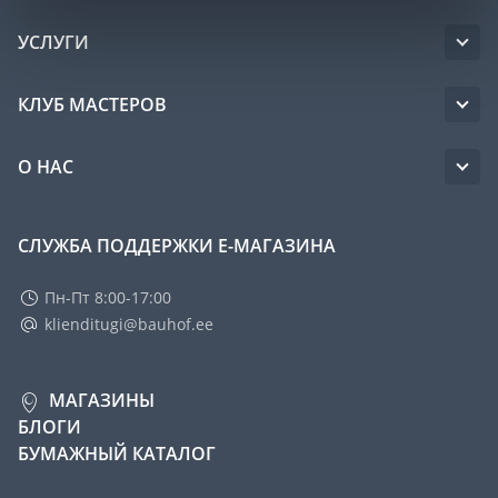
УСЛУГИ
КЛУБ МАСТЕРОВ
О НАС
СЛУЖБА ПОДДЕРЖКИ Е-МАГАЗИНА
Пн-Пт 8:00-17:00
klienditugi@bauhof.ee
МАГАЗИНЫ
БЛОГИ
БУМАЖНЫЙ КАТАЛОГ