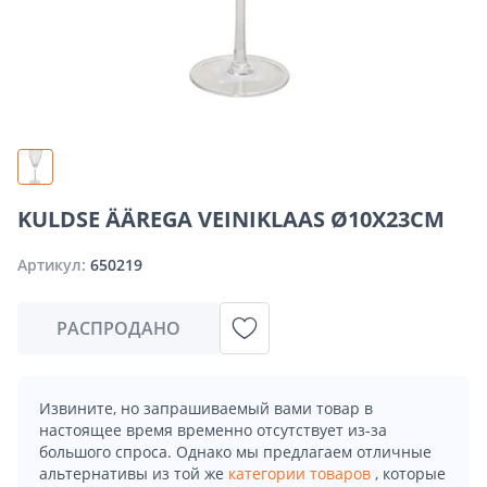
KULDSE ÄÄREGA VEINIKLAAS Ø10X23CM
Артикул:
650219
РАСПРОДАНО
Извините, но запрашиваемый вами товар в
настоящее время временно отсутствует из-за
большого спроса. Однако мы предлагаем отличные
альтернативы из той же
категории товаров
, которые