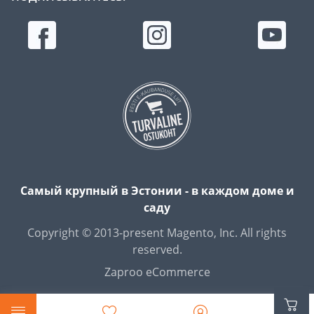
Самый крупный в Эстонии - в каждом доме и
саду
Copyright © 2013-present Magento, Inc. All rights
reserved.
Zaproo eCommerce