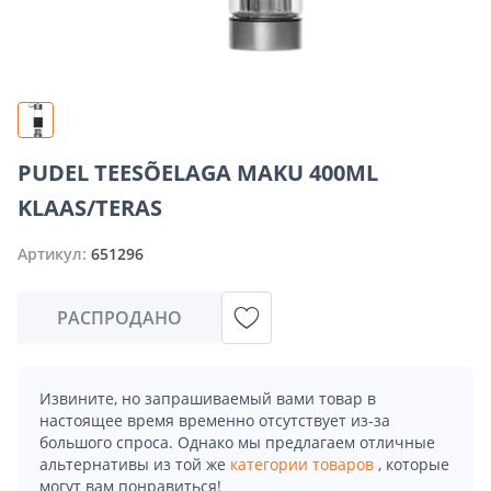
PUDEL TEESÕELAGA MAKU 400ML
KLAAS/TERAS
Артикул:
651296
РАСПРОДАНО
Извините, но запрашиваемый вами товар в
настоящее время временно отсутствует из-за
большого спроса. Однако мы предлагаем отличные
альтернативы из той же
категории товаров
, которые
могут вам понравиться!