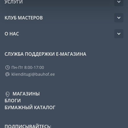
УСЛУГИ
КЛУБ МАСТЕРОВ
О НАС
СЛУЖБА ПОДДЕРЖКИ Е-МАГАЗИНА
Пн-Пт 8:00-17:00
klienditugi@bauhof.ee
МАГАЗИНЫ
БЛОГИ
БУМАЖНЫЙ КАТАЛОГ
ПОДПИСЫВАЙТЕСЬ: