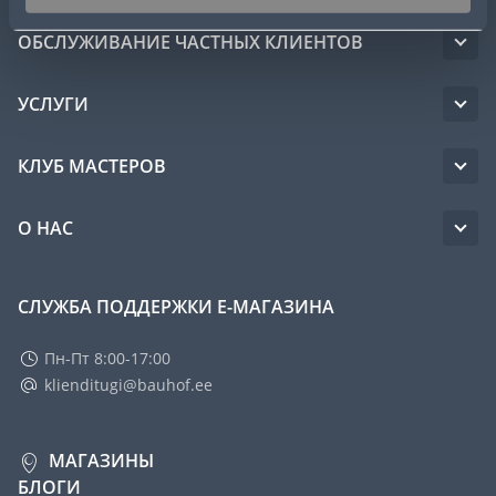
ОБСЛУЖИВАНИЕ ЧАСТНЫХ КЛИЕНТОВ
УСЛУГИ
КЛУБ МАСТЕРОВ
О НАС
СЛУЖБА ПОДДЕРЖКИ Е-МАГАЗИНА
Пн-Пт 8:00-17:00
klienditugi@bauhof.ee
МАГАЗИНЫ
БЛОГИ