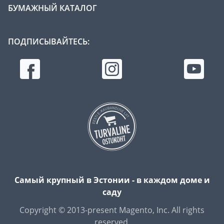
БУМАЖНЫЙ КАТАЛОГ
ПОДПИСЫВАЙТЕСЬ:
Самый крупный в Эстонии - в каждом доме и
саду
Copyright © 2013-present Magento, Inc. All rights
reserved.