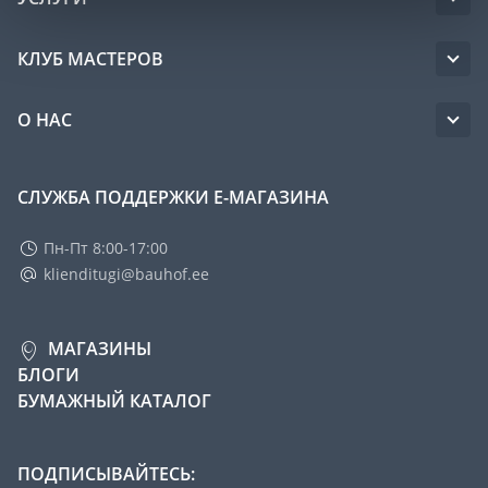
КЛУБ МАСТЕРОВ
О НАС
СЛУЖБА ПОДДЕРЖКИ Е-МАГАЗИНА
Пн-Пт 8:00-17:00
klienditugi@bauhof.ee
МАГАЗИНЫ
БЛОГИ
БУМАЖНЫЙ КАТАЛОГ
ПОДПИСЫВАЙТЕСЬ: