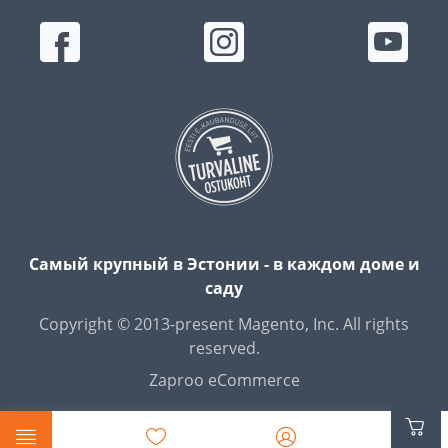
Самый крупный в Эстонии - в каждом доме и
саду
Copyright © 2013-present Magento, Inc. All rights
reserved.
Zaproo eCommerce