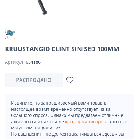
KRUUSTANGID CLINT SINISED 100MM
Артикул:
654186
РАСПРОДАНО
Извините, но запрашиваемый вами товар в
настоящее время временно отсутствует из-за
большого спроса. Однако мы предлагаем отличные
альтернативы из той же
категории товаров
, которые
могут вам понравиться!
Но ваш шопинг не должен заканчиваться здесь - вы