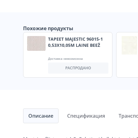
Похожие продукты
TAPEET MAJESTIC 96015-1
0,53X10,05M LAINE BEEŽ
Доставка невозможна
РАСПРОДАНО
Описание
Спецификация
Трансп