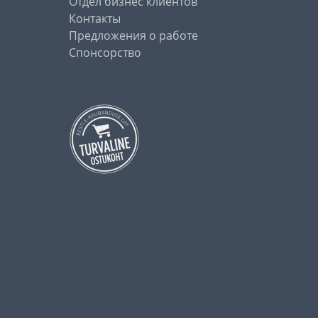
Отдел бизнес клиентов
Контакты
Предложения о работе
Спонсорство