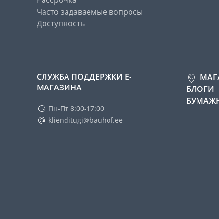
Рассрочка
Часто задаваемые вопросы
Доступность
СЛУЖБА ПОДДЕРЖКИ Е-
МАГ
МАГАЗИНА
БЛОГИ
БУМАЖН
Пн-Пт 8:00-17:00
klienditugi@bauhof.ee