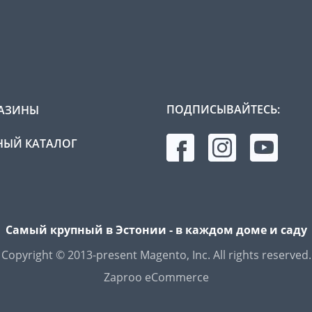
ПОДПИСЫВАЙТЕСЬ:
АЗИНЫ
ЫЙ КАТАЛОГ
Самый крупный в Эстонии - в каждом доме и саду
Copyright © 2013-present Magento, Inc. All rights reserved.
Zaproo eCommerce