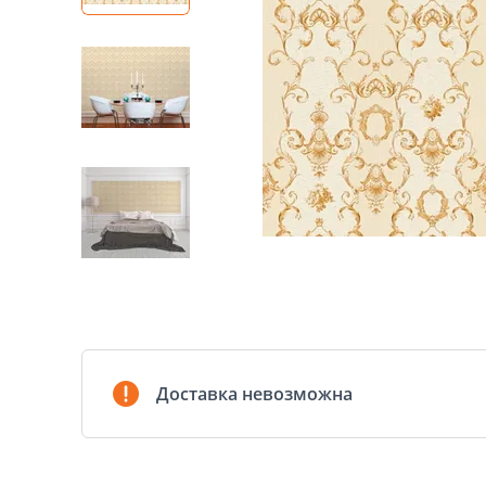
Доставка невозможна