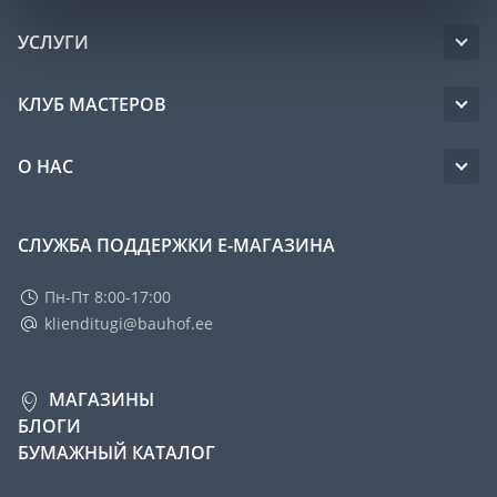
УСЛУГИ
КЛУБ МАСТЕРОВ
О НАС
СЛУЖБА ПОДДЕРЖКИ Е-МАГАЗИНА
Пн-Пт 8:00-17:00
klienditugi@bauhof.ee
МАГАЗИНЫ
БЛОГИ
БУМАЖНЫЙ КАТАЛОГ