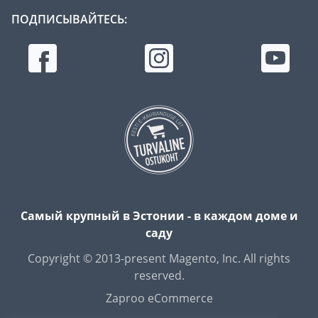
ПОДПИСЫВАЙТЕСЬ:
Самый крупный в Эстонии - в каждом доме и
саду
Copyright © 2013-present Magento, Inc. All rights
reserved.
Zaproo eCommerce