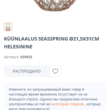
KÜÜNLAALUS SEASSPRING Ø21,5X31CM
HELESININE
Артикул:
659033
РАСПРОДАНО
Извините, но запрашиваемый вами товар в
настоящее время временно отсутствует из-за
большого спроса. Однако мы предлагаем отличные
альтернативы из той же
категории товаров
, которые
могут вам понравиться!