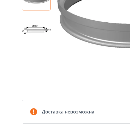
Доставка невозможна