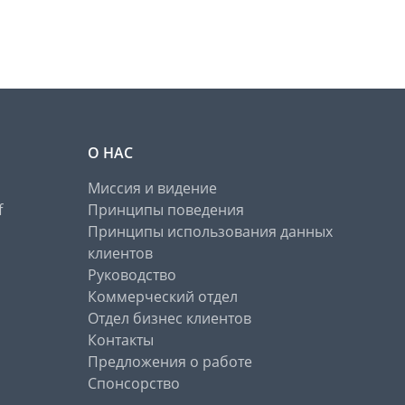
О НАС
Миссия и видение
f
Принципы поведения
Принципы использования данных
клиентов
Руководство
Коммерческий отдел
Отдел бизнес клиентов
Контакты
Предложения о работе
Спонсорство