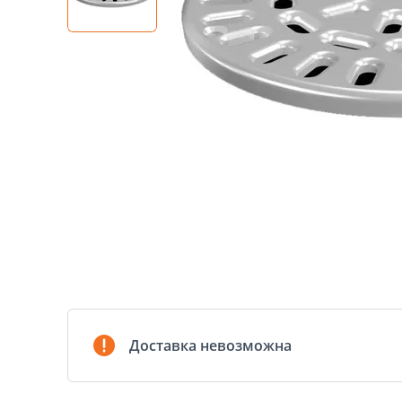
Доставка невозможна