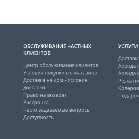
ОБСЛУЖИВАНИЕ ЧАСТНЫХ
УСЛУГИ
КЛИЕНТОВ
Доставк
Центр обслуживания клиентов
Аренда 
Условия покупки в е-магазине
Аренда 
Доставка на дом - Условия
Резка п
доставки
Колеров
Право на возврат
Подароч
Рассрочка
Часто задаваемые вопросы
Доступность