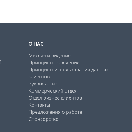
О НАС
Миссия и видение
f
Принципы поведения
Принципы использования данных
клиентов
Руководство
Коммерческий отдел
Отдел бизнес клиентов
Контакты
Предложения о работе
Спонсорство