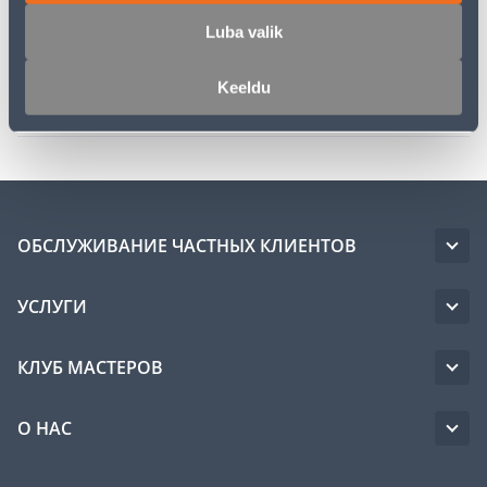
Luba valik
Спецификация
Keeldu
Транспорт
ОБСЛУЖИВАНИЕ ЧАСТНЫХ КЛИЕНТОВ
УСЛУГИ
КЛУБ МАСТЕРОВ
О НАС