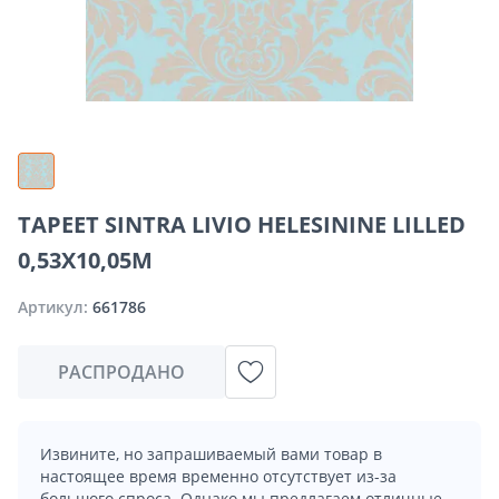
TAPEET SINTRA LIVIO HELESININE LILLED
0,53X10,05M
Артикул:
661786
РАСПРОДАНО
Извините, но запрашиваемый вами товар в
настоящее время временно отсутствует из-за
большого спроса. Однако мы предлагаем отличные