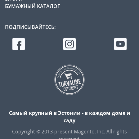
БУМАЖНЫЙ КАТАЛОГ
ПОДПИСЫВАЙТЕСЬ:
Самый крупный в Эстонии - в каждом доме и
саду
Copyright © 2013-present Magento, Inc. All rights
reserved.