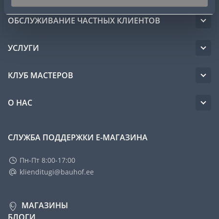
ОБСЛУЖИВАНИЕ ЧАСТНЫХ КЛИЕНТОВ
УСЛУГИ
КЛУБ МАСТЕРОВ
О НАС
СЛУЖБА ПОДДЕРЖКИ Е-МАГАЗИНА
Пн-Пт 8:00-17:00
klienditugi@bauhof.ee
МАГАЗИНЫ
БЛОГИ