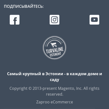
ПОДПИСЫВАЙТЕСЬ:
Самый крупный в Эстонии - в каждом доме и
саду
Copyright © 2013-present Magento, Inc. All rights
reserved.
Zaproo eCommerce