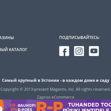
ПОДПИСЫВАЙТЕСЬ:
АЗИНЫ
ЫЙ КАТАЛОГ
Самый крупный в Эстонии - в каждом доме и саду
Copyright © 2013-present Magento, Inc. All rights reserved.
Zaproo eCommerce