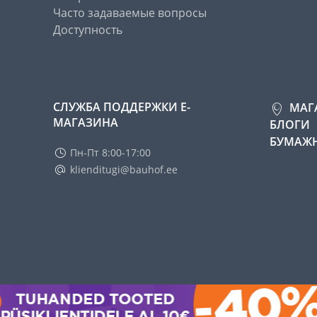
Часто задаваемые вопросы
Доступность
СЛУЖБА ПОДДЕРЖКИ Е-
МАГ
МАГАЗИНА
БЛОГИ
БУМАЖН
Пн-Пт 8:00-17:00
klienditugi@bauhof.ee