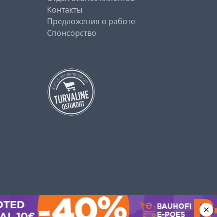
Контакты
Предложения о работе
Спонсорство