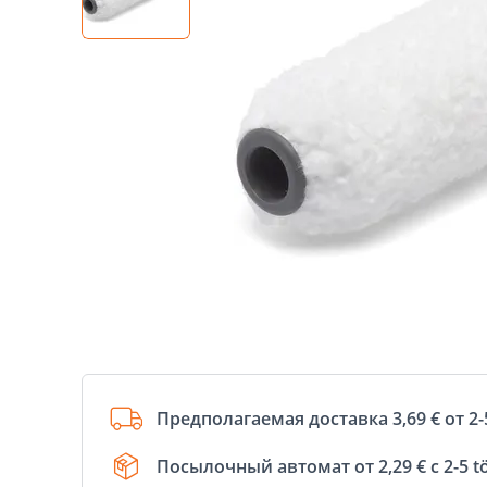
Предполагаемая доставка 3,69 € от 2-
Посылочный автомат от 2,29 € с 2-5 t