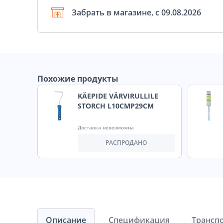
Забрать в магазине, с 09.08.2026
Похожие продукты
KÄEPIDE VÄRVIRULLILE
STORCH L10CMP29CM
Доставка невозможна
РАСПРОДАНО
Описание
Спецификация
Трансп