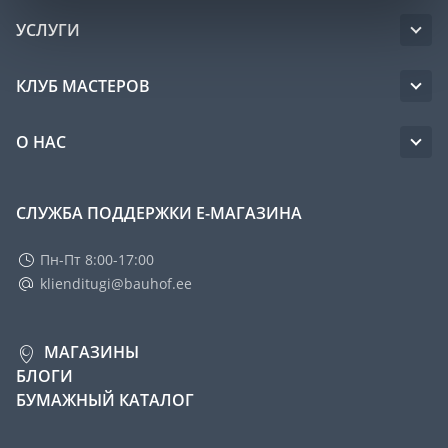
УСЛУГИ
КЛУБ МАСТЕРОВ
О НАС
СЛУЖБА ПОДДЕРЖКИ Е-МАГАЗИНА
Пн-Пт 8:00-17:00
klienditugi@bauhof.ee
МАГАЗИНЫ
БЛОГИ
БУМАЖНЫЙ КАТАЛОГ