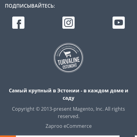
ПОДПИСЫВАЙТЕСЬ:
Самый крупный в Эстонии - в каждом доме и
саду
Copyright © 2013-present Magento, Inc. All rights
reserved.
Zaproo eCommerce