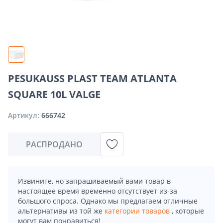
PESUKAUSS PLAST TEAM ATLANTA
SQUARE 10L VALGE
Артикул:
666742
РАСПРОДАНО
Извините, но запрашиваемый вами товар в
настоящее время временно отсутствует из-за
большого спроса. Однако мы предлагаем отличные
альтернативы из той же
категории товаров
, которые
могут вам понравиться!