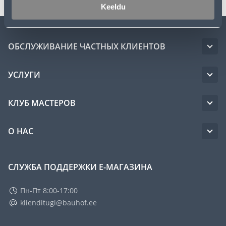
Keeldu
ОБСЛУЖИВАНИЕ ЧАСТНЫХ КЛИЕНТОВ
УСЛУГИ
КЛУБ МАСТЕРОВ
О НАС
СЛУЖБА ПОДДЕРЖКИ Е-МАГАЗИНА
Пн-Пт 8:00-17:00
klienditugi@bauhof.ee