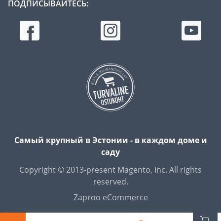
ПОДПИСЫВАЙТЕСЬ:
Самый крупный в Эстонии - в каждом доме и
саду
Copyright © 2013-present Magento, Inc. All rights
reserved.
Zaproo eCommerce