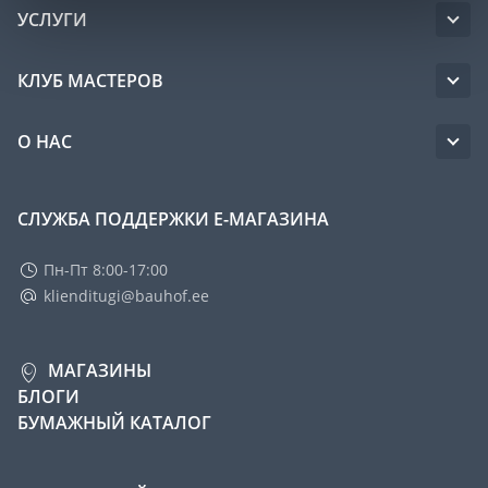
УСЛУГИ
КЛУБ МАСТЕРОВ
О НАС
СЛУЖБА ПОДДЕРЖКИ Е-МАГАЗИНА
Пн-Пт 8:00-17:00
klienditugi@bauhof.ee
МАГАЗИНЫ
БЛОГИ
БУМАЖНЫЙ КАТАЛОГ