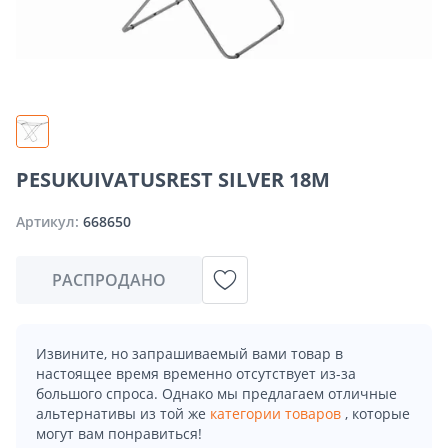
PESUKUIVATUSREST SILVER 18M
Артикул:
668650
РАСПРОДАНО
Извините, но запрашиваемый вами товар в
настоящее время временно отсутствует из-за
большого спроса. Однако мы предлагаем отличные
альтернативы из той же
категории товаров
, которые
могут вам понравиться!