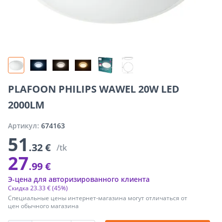
PLAFOON PHILIPS WAWEL 20W LED
2000LM
Артикул:
674163
51
.32 €
/tk
27
.99 €
Э-цена для авторизированного клиента
Скидка
23
.
33 €
(45%)
Специальные цены интернет-магазина могут отличаться от
цен обычного магазина