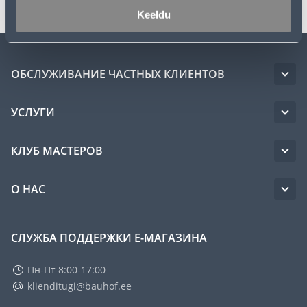
Keeldu
ОБСЛУЖИВАНИЕ ЧАСТНЫХ КЛИЕНТОВ
УСЛУГИ
КЛУБ МАСТЕРОВ
О НАС
СЛУЖБА ПОДДЕРЖКИ Е-МАГАЗИНА
Пн-Пт 8:00-17:00
klienditugi@bauhof.ee