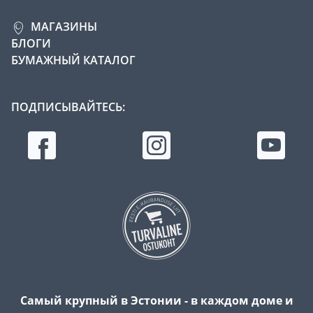
МАГАЗИНЫ
БЛОГИ
БУМАЖНЫЙ КАТАЛОГ
ПОДПИСЫВАЙТЕСЬ:
Самый крупный в Эстонии - в каждом доме и