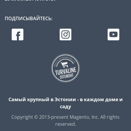
ПОДПИСЫВАЙТЕСЬ:
Самый крупный в Эстонии - в каждом доме и
саду
Copyright © 2013-present Magento, Inc. All rights
reserved.