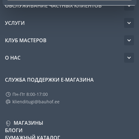
ОБСЛУЖИВАНИЕ ЧАСТНЫХ КЛИЕНТОВ
УСЛУГИ
КЛУБ МАСТЕРОВ
О НАС
СЛУЖБА ПОДДЕРЖКИ Е-МАГАЗИНА
Пн-Пт 8:00-17:00
klienditugi@bauhof.ee
МАГАЗИНЫ
БЛОГИ
БУМАЖНЫЙ КАТАЛОГ