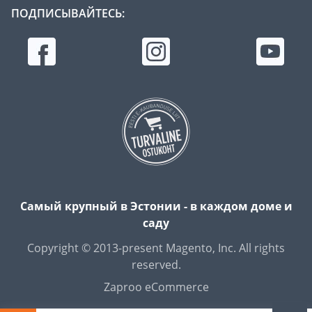
ПОДПИСЫВАЙТЕСЬ:
Самый крупный в Эстонии - в каждом доме и
саду
Copyright © 2013-present Magento, Inc. All rights
reserved.
Zaproo eCommerce