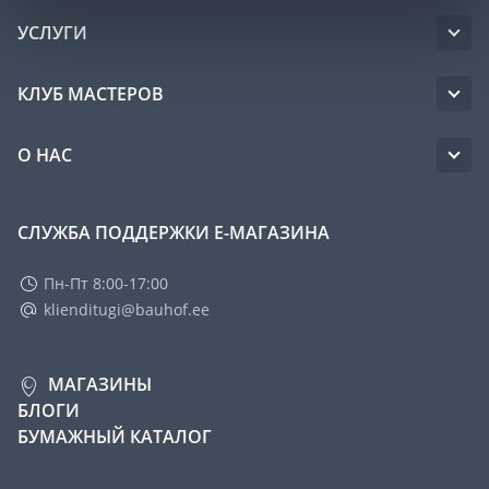
УСЛУГИ
КЛУБ МАСТЕРОВ
О НАС
СЛУЖБА ПОДДЕРЖКИ Е-МАГАЗИНА
Пн-Пт 8:00-17:00
klienditugi@bauhof.ee
МАГАЗИНЫ
БЛОГИ
БУМАЖНЫЙ КАТАЛОГ