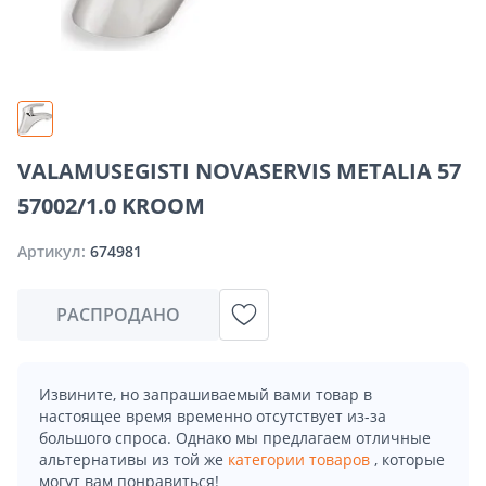
VALAMUSEGISTI NOVASERVIS METALIA 57
57002/1.0 KROOM
Артикул:
674981
РАСПРОДАНО
Извините, но запрашиваемый вами товар в
настоящее время временно отсутствует из-за
большого спроса. Однако мы предлагаем отличные
альтернативы из той же
категории товаров
, которые
могут вам понравиться!