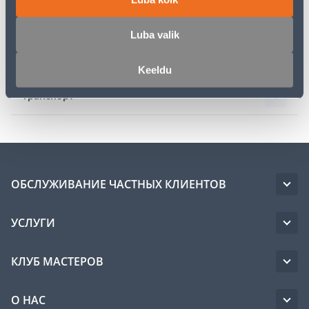
Описание
Luba valik
Спецификация
Keeldu
Транспорт
ОБСЛУЖИВАНИЕ ЧАСТНЫХ КЛИЕНТОВ
УСЛУГИ
КЛУБ МАСТЕРОВ
О НАС