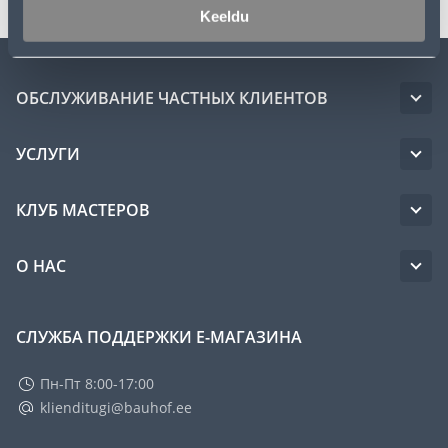
Keeldu
ОБСЛУЖИВАНИЕ ЧАСТНЫХ КЛИЕНТОВ
УСЛУГИ
КЛУБ МАСТЕРОВ
О НАС
СЛУЖБА ПОДДЕРЖКИ Е-МАГАЗИНА
Пн-Пт 8:00-17:00
klienditugi@bauhof.ee