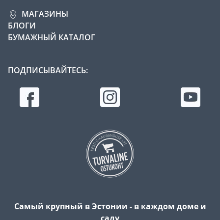
МАГАЗИНЫ
БЛОГИ
БУМАЖНЫЙ КАТАЛОГ
ПОДПИСЫВАЙТЕСЬ:
Самый крупный в Эстонии - в каждом доме и
саду