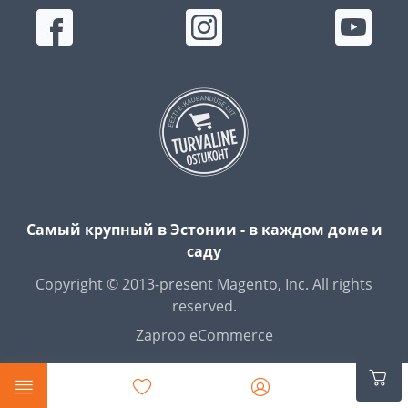
Самый крупный в Эстонии - в каждом доме и
саду
Copyright © 2013-present Magento, Inc. All rights
reserved.
Zaproo eCommerce