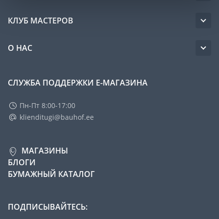
КЛУБ МАСТЕРОВ
О НАС
СЛУЖБА ПОДДЕРЖКИ Е-МАГАЗИНА
Пн-Пт 8:00-17:00
klienditugi@bauhof.ee
МАГАЗИНЫ
БЛОГИ
БУМАЖНЫЙ КАТАЛОГ
ПОДПИСЫВАЙТЕСЬ: