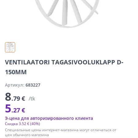
VENTILAATORI TAGASIVOOLUKLAPP D-
150MM
Артикул:
683227
8
.79 €
/tk
5
.27 €
Э-цена для авторизированного клиента
Скидка
3
.
52 €
(40%)
Специальные цены интернет-магазина могут отличаться от
цен обычного магазина