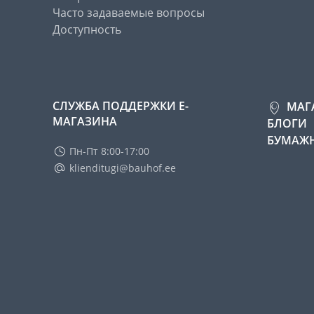
Часто задаваемые вопросы
Доступность
СЛУЖБА ПОДДЕРЖКИ Е-
МАГ
МАГАЗИНА
БЛОГИ
БУМАЖН
Пн-Пт 8:00-17:00
klienditugi@bauhof.ee