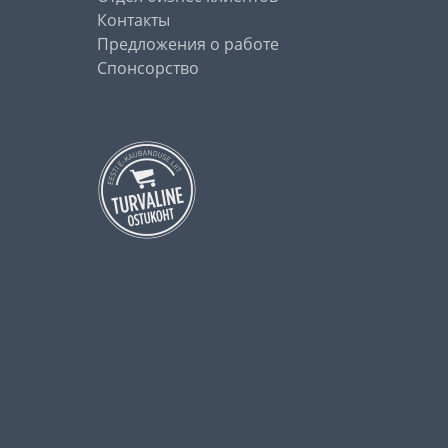
Контакты
Предложения о работе
Спонсорство