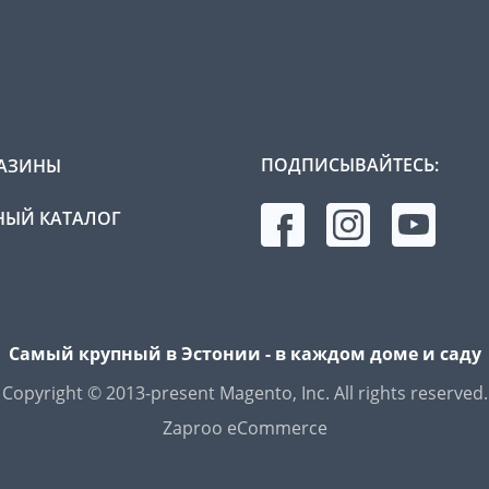
ПОДПИСЫВАЙТЕСЬ:
АЗИНЫ
ЫЙ КАТАЛОГ
Самый крупный в Эстонии - в каждом доме и саду
Copyright © 2013-present Magento, Inc. All rights reserved.
Zaproo eCommerce