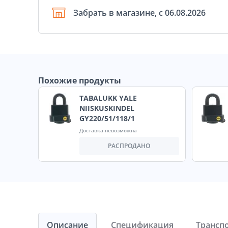
Забрать в магазине, с 06.08.2026
Похожие продукты
TABALUKK YALE
NIISKUSKINDEL
GY220/51/118/1
Доставка невозможна
РАСПРОДАНО
Описание
Спецификация
Трансп