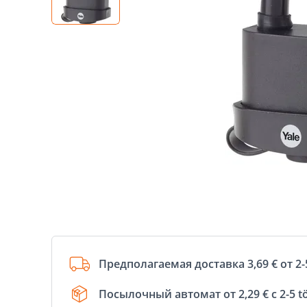
Предполагаемая доставка 3,69 € от 2-
Посылочный автомат от 2,29 € с 2-5 t