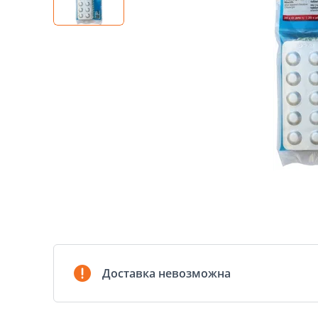
Доставка невозможна