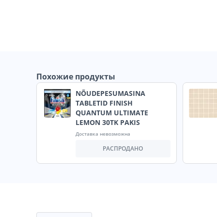
Похожие продукты
NÕUDEPESUMASINA
TABLETID FINISH
QUANTUM ULTIMATE
LEMON 30TK PAKIS
Доставка невозможна
РАСПРОДАНО