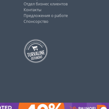
Отдел бизнес клиентов
Контакты
Предложения о работе
Спонсорство