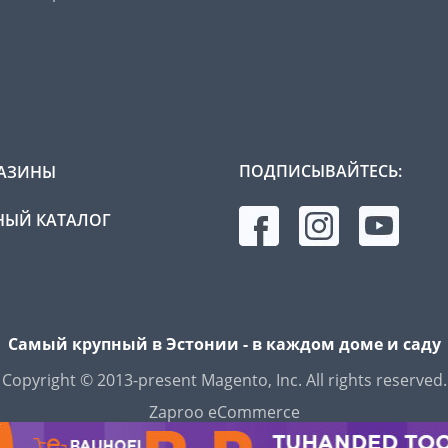
ПОДПИСЫВАЙТЕСЬ:
АЗИНЫ
ЫЙ КАТАЛОГ
Самый крупный в Эстонии - в каждом доме и саду
Copyright © 2013-present Magento, Inc. All rights reserved.
Zaproo eCommerce