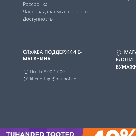
Рассрочка
Часто задаваемые вопросы
Доступность
СЛУЖБА ПОДДЕРЖКИ Е-
МАГ
МАГАЗИНА
БЛОГИ
БУМАЖН
Пн-Пт 8:00-17:00
klienditugi@bauhof.ee